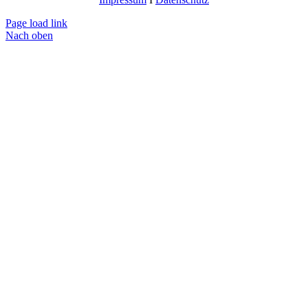
Page load link
Nach oben